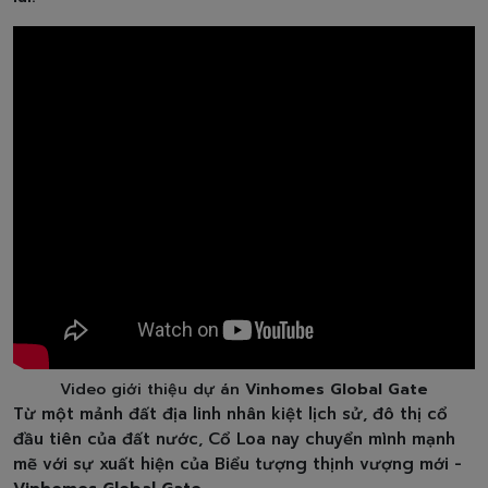
Video giới thiệu dự án
Vinhomes Global Gate
Từ một mảnh đất địa linh nhân kiệt lịch sử, đô thị cổ
đầu tiên của đất nước, Cổ Loa nay chuyển mình mạnh
mẽ với sự xuất hiện của Biểu tượng thịnh vượng mới -