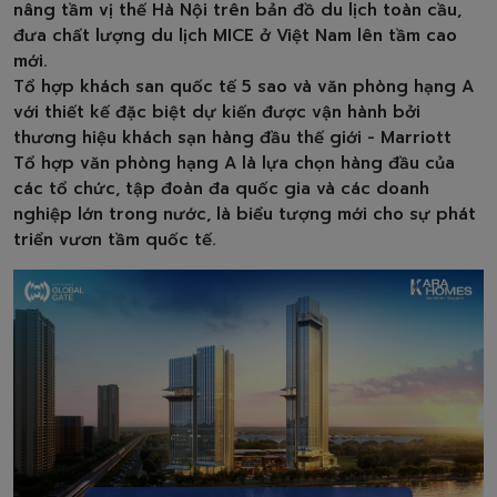
nâng tầm vị thế Hà Nội trên bản đồ du lịch toàn cầu,
đưa chất lượng du lịch MICE ở Việt Nam lên tầm cao
mới.
Tổ hợp khách san quốc tế 5 sao và văn phòng hạng A
với thiết kế đặc biệt dự kiến được vận hành bởi
thương hiệu khách sạn hàng đầu thế giới - Marriott
Tổ hợp văn phòng hạng A là lựa chọn hàng đầu của
các tổ chức, tập đoàn đa quốc gia và các doanh
nghiệp lớn trong nước, là biểu tượng mới cho sự phát
triển vươn tầm quốc tế.