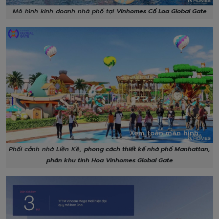
Mô hình kinh doanh nhà phố tại
Vinhomes Cổ Loa Global Gate
Xem toàn màn hình
Phối cảnh nhà Liền Kề,
phong cách thiết kế nhà phố Manhattan,
phân khu tinh Hoa Vinhomes Global Gate