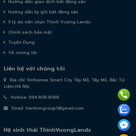
Hướng dẫn giao dịch bất động sản
Hướng dẫn ký gửi bất động sản
5 lý do nên chọn Thịnh Vượng Lands
Chính sách bảo mật
Tuyển Dụng
Về chúng tôi
Liên hệ với chúng tôi
Địa chỉ: Vinhomes Smart City Tây Mỗ, Tây Mỗ, Bắc Từ
Liêm,Hà Nội
Hotline: 094.608.9068
Email:
hanhvingroup1@gmail.com
Hệ sinh thái ThinhVuongLands