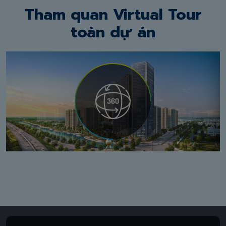
Tham quan Virtual Tour
toàn dự án