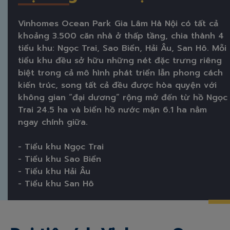
Vinhomes Ocean Park Gia Lâm Hà Nội có tất cả
khoảng 3.500 căn nhà ở thấp tầng, chia thành 4
tiểu khu: Ngọc Trai, Sao Biển, Hải Âu, San Hô. Mỗi
tiểu khu đều sở hữu những nét đặc trưng riêng
biệt trong cả mô hình phát triển lẫn phong cách
kiến trúc, song tất cả đều được hòa quyện với
không gian “đại dương” rộng mở đến từ hồ Ngọc
Trai 24.5 ha và biển hồ nước mặn 6.1 ha nằm
ngay chính giữa.
- Tiểu khu Ngọc Trai
- Tiểu khu Sao Biển
- Tiểu khu Hải Âu
- Tiểu khu San Hô