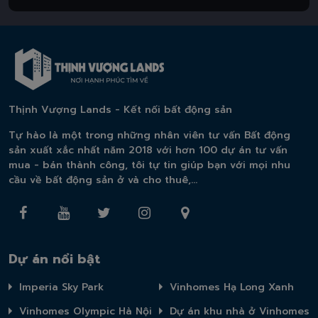
Thịnh Vượng Lands - Kết nối bất động sản
Tự hào là một trong những nhân viên tư vấn Bất động
sản xuất xắc nhất năm 2018 với hơn 100 dự án tư vấn
mua - bán thành công, tôi tự tin giúp bạn với mọi nhu
cầu về bất động sản ở và cho thuê,...
Dự án nổi bật
Imperia Sky Park
Vinhomes Hạ Long Xanh
Vinhomes Olympic Hà Nội
Dự án khu nhà ở Vinhomes