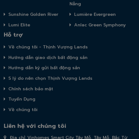
Nẵng
Sunshine Golden River
Lumière Evergreen
Lumi Elite
Anlac Green Symphony
Hỗ trợ
Về chúng tôi - Thịnh Vượng Lands
Hướng dẫn giao dịch bất động sản
Hướng dẫn ký gửi bất động sản
5 lý do nên chọn Thịnh Vượng Lands
Chính sách bảo mật
Tuyển Dụng
Về chúng tôi
Liên hệ với chúng tôi
Địa chỉ: Vinhomes Smart City Tây Mỗ, Tây Mỗ, Bắc Từ