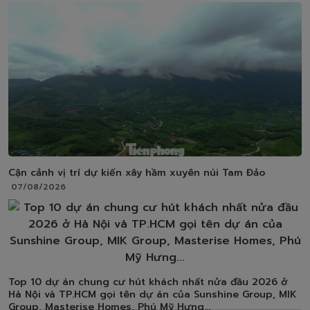
Cận cảnh vị trí dự kiến xây hầm xuyên núi Tam Đảo
07/08/2026
Top 10 dự án chung cư hút khách nhất nửa đầu 2026 ở
Hà Nội và TP.HCM gọi tên dự án của Sunshine Group, MIK
Group, Masterise Homes, Phú Mỹ Hưng...