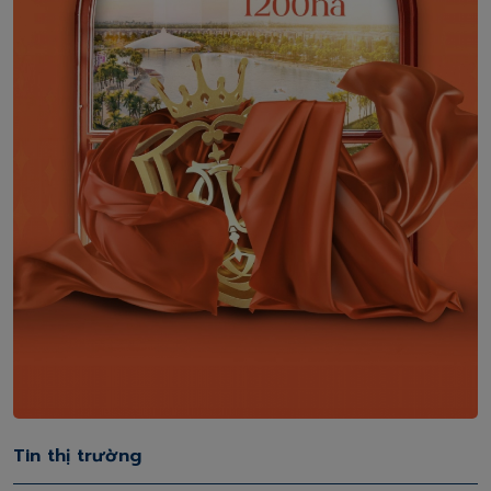
Tin thị trường