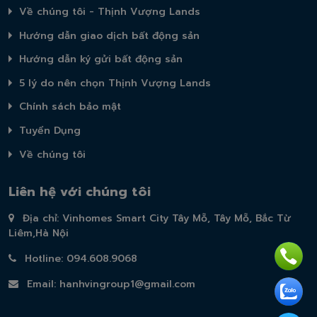
Về chúng tôi - Thịnh Vượng Lands
Hướng dẫn giao dịch bất động sản
Hướng dẫn ký gửi bất động sản
5 lý do nên chọn Thịnh Vượng Lands
Chính sách bảo mật
Tuyển Dụng
Về chúng tôi
Liên hệ với chúng tôi
Địa chỉ: Vinhomes Smart City Tây Mỗ, Tây Mỗ, Bắc Từ
Liêm,Hà Nội
Hotline: 094.608.9068
Email:
hanhvingroup1@gmail.com