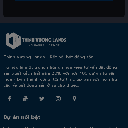
Thịnh Vượng Lands - Kết nối bất động sản
Tự hào là một trong những nhân viên tư vấn Bất động
sản xuất xắc nhất năm 2018 với hơn 100 dự án tư vấn
mua - bán thành công, tôi tự tin giúp bạn với mọi nhu
cầu về bất động sản ở và cho thuê,...
Dự án nổi bật