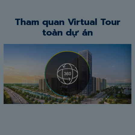
Tham quan Virtual Tour
toàn dự án