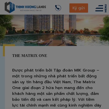
Ký gửi
THE MATRIX ONE
Được phát triển bởi Tập đoàn MIK Group –
một trong những nhà phát triển bất động
sản uy tín hàng đầu Việt Nam, The Matrix
One giai đoạn 2 hứa hẹn mang đến cho
khách hàng một sản phẩm chất lượng, đảm
bảo tiến độ và cam kết pháp lý. Với tiềm
lực tài chính mạnh mẽ cùng kinh nghiệm dày