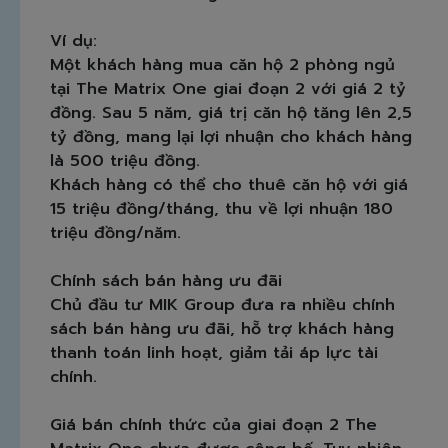
Ví dụ:
Một khách hàng mua căn hộ 2 phòng ngủ
tại The Matrix One giai đoạn 2 với giá 2 tỷ
đồng. Sau 5 năm, giá trị căn hộ tăng lên 2,5
tỷ đồng, mang lại lợi nhuận cho khách hàng
là 500 triệu đồng.
Khách hàng có thể cho thuê căn hộ với giá
15 triệu đồng/tháng, thu về lợi nhuận 180
triệu đồng/năm.
Chính sách bán hàng ưu đãi
Chủ đầu tư MIK Group đưa ra nhiều chính
sách bán hàng ưu đãi, hỗ trợ khách hàng
thanh toán linh hoạt, giảm tải áp lực tài
chính.
Giá bán chính thức của giai đoạn 2 The