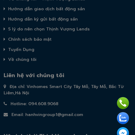
Hướng dẫn giao dịch bất động sản
Hướng dẫn ký gửi bất động sản
5 lý do nên chọn Thịnh Vượng Lands
Chính sách bảo mật
Tuyển Dụng
Về chúng tôi
Liên hệ với chúng tôi
Địa chỉ: Vinhomes Smart City Tây Mỗ, Tây Mỗ, Bắc Từ
Liêm,Hà Nội
Hotline: 094.608.9068
Email:
hanhvingroup1@gmail.com