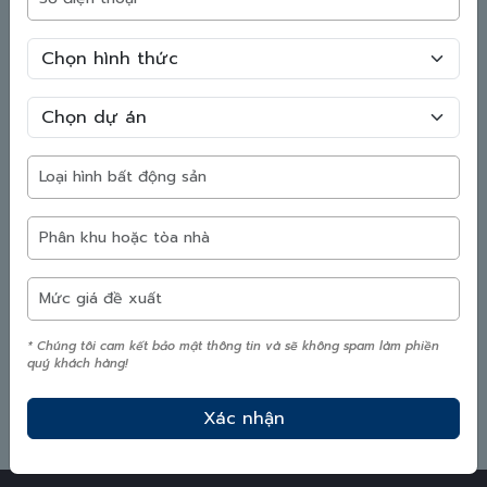
Tham quan Virtual Tour
toàn dự án
* Chúng tôi cam kết bảo mật thông tin và sẽ không spam làm phiền
quý khách hàng!