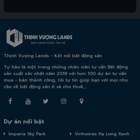
Thịnh Vượng Lands - Kết nối bất động sản
Tự hào là một trong những nhân viên tư vấn Bất động
sản xuất xắc nhất năm 2018 với hơn 100 dự án tư vấn
mua - bán thành công, tôi tự tin giúp bạn với mọi nhu
cầu về bất động sản ở và cho thuê,...
Dự án nổi bật
Imperia Sky Park
Vinhomes Hạ Long Xanh