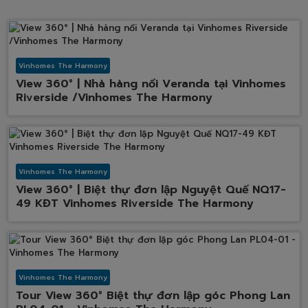
Vinhomes The Harmony
View 360° | Nhà hàng nổi Veranda tại Vinhomes
Riverside /Vinhomes The Harmony
Vinhomes The Harmony
View 360° | Biệt thự đơn lập Nguyệt Quế NQ17-
49 KĐT Vinhomes Riverside The Harmony
Vinhomes The Harmony
Tour View 360° Biệt thự đơn lập góc Phong Lan