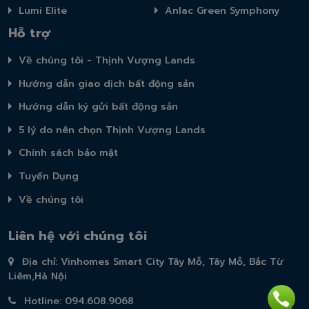
Lumi Elite
Anlac Green Symphony
Hỗ trợ
Về chúng tôi - Thịnh Vượng Lands
Hướng dẫn giao dịch bất động sản
Hướng dẫn ký gửi bất động sản
5 lý do nên chọn Thịnh Vượng Lands
Chính sách bảo mật
Tuyển Dụng
Về chúng tôi
Liên hệ với chúng tôi
Địa chỉ: Vinhomes Smart City Tây Mỗ, Tây Mỗ, Bắc Từ
Liêm,Hà Nội
Hotline: 094.608.9068