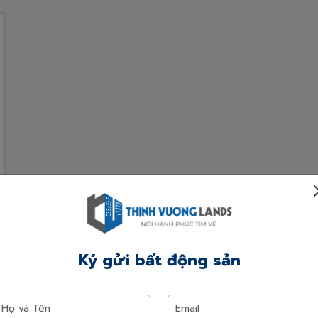
Ký gửi bất động sản