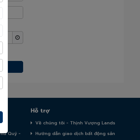
Hỗ trợ
Về chúng tôi - Thịnh Vượng Lands
Phú Quý -
Hướng dẫn giao dịch bất động sản