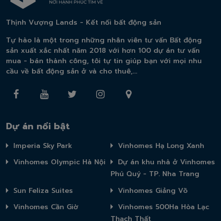
Thịnh Vượng Lands - Kết nối bất động sản
Tự hào là một trong những nhân viên tư vấn Bất động
sản xuất xắc nhất năm 2018 với hơn 100 dự án tư vấn
mua - bán thành công, tôi tự tin giúp bạn với mọi nhu
cầu về bất động sản ở và cho thuê,...
Dự án nổi bật
Imperia Sky Park
Vinhomes Hạ Long Xanh
Vinhomes Olympic Hà Nội
Dự án khu nhà ở Vinhomes
Phú Quý - TP. Nha Trang
Sun Feliza Suites
Vinhomes Giảng Võ
Vinhomes Cần Giờ
Vinhomes 500Ha Hòa Lạc
Thạch Thất